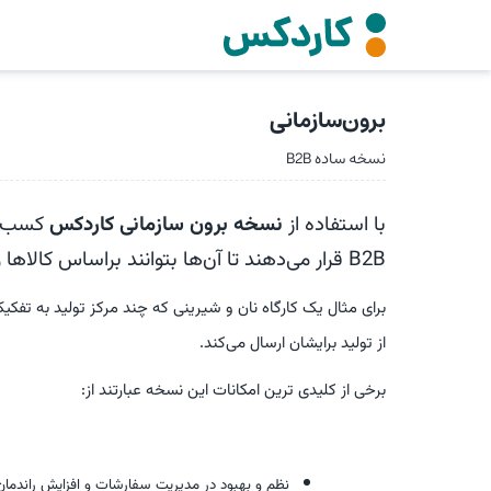
برون‌سازمانی
نسخه ساده B2B
با استفاده از
نسخه برون سازمانی کاردکس
کسب‌و‌
B2B
قرار می‌دهند تا آن‌ها بتوانند براساس کالا
برای مثال یک کارگاه نان و شیرینی که چند مرکز تولید به تفک
از تولید برایشان ارسال می‌کند.
برخی از کلیدی ترین امکانات این نسخه عبارتند از:
نظم و بهبود در مدیریت سفارشات و افزایش راندما