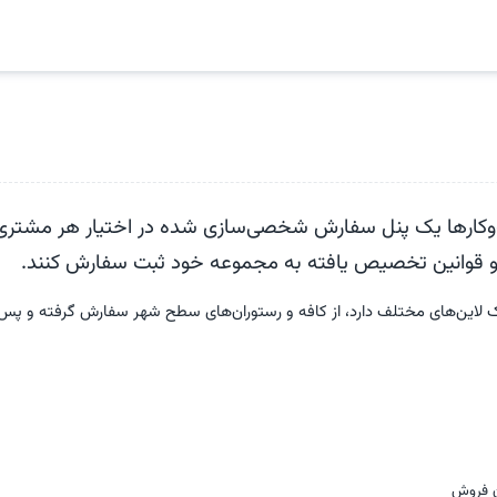
کارها یک پنل سفارش شخصی‌سازی شده در اختیار هر مشتری
ها و قوانین تخصیص یافته به مجموعه خود ثبت سفارش کنند.
یک لاین‌های مختلف دارد، از کافه‌ و رستوران‌های سطح شهر سفارش گرفته و پس
ن فروش