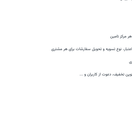
ر مرکز تامین
اعتبار، نوع تسویه و تحویل سفارشات برای هر مشتری
ی
کوپن تخفیف، دعوت از کاربران و ...