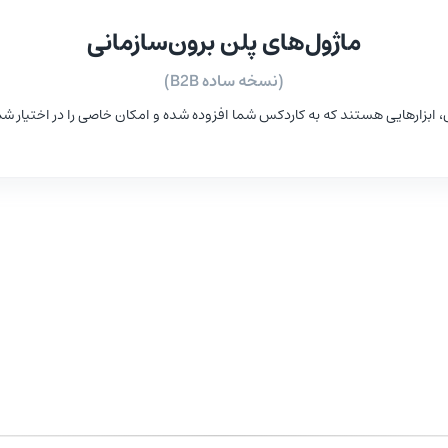
ماژول‌های پلن
برون‌سازمانی
(
نسخه ساده B2B
)
، ابزارهایی هستند که به کاردکس شما افزوده شده و امکان خاصی را در اختیار شم