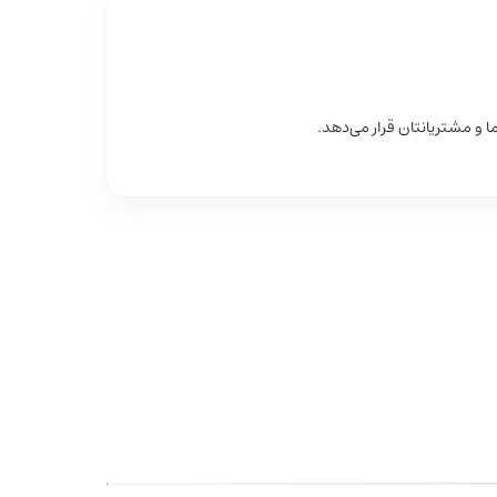
ا و مشتریانتان قرار می‌دهد.