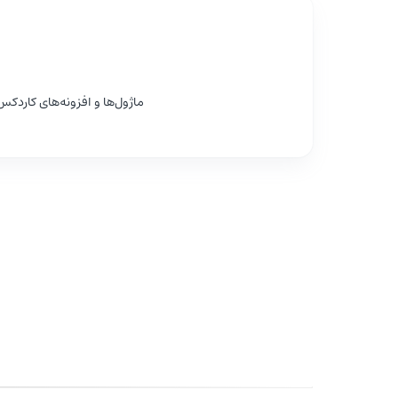
ماژول‌ها و افزونه‌های کاردکس