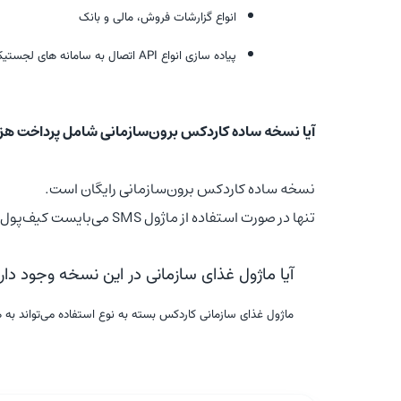
انواع گزارشات فروش، مالی و بانک
پیاده سازی انواع
API
اتصال به سامانه های لجستیکی،
آیا نسخه ساده کاردکس برون‌سازمانی شامل پرداخت هز
نسخه ساده کاردکس برون‌سازمانی رایگان است.
تنها در صورت استفاده از ماژول SMS می‌بایست کیف‌پول کاردکس‌تان را به میزان دلخواه شارژ کنید.
آیا ماژول غذای سازمانی در این نسخه وجود دار
ماژول غذای سازمانی کاردکس بسته به نوع استفاده می‌تواند به ه