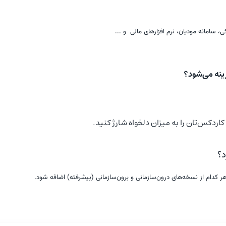
 سامانه مودیان، نرم افزارهای مالی و ...
ینه می‌شود؟
د؟
ر کدام از نسخه‌های درون‌سازمانی و برون‌سازمانی (پیشرفته) اضافه شود.