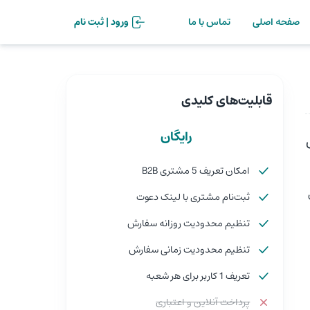
صفحه اصلی
تماس با ما
ورود | ثبت نام
قابلیت‌های کلیدی
رایگان
امکان تعریف 5 مشتری B2B
ثبت‌نام مشتری با لینک دعوت
تنظیم محدودیت روزانه سفارش
تنظیم محدودیت زمانی سفارش
تعریف 1 کاربر برای هر شعبه
پرداخت آنلاین و اعتباری